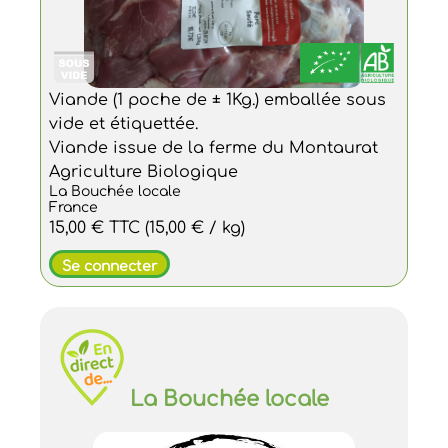
Viande (1 poche de ± 1Kg.) emballée sous
vide et étiquettée.
Viande issue de la ferme du Montaurat
Agriculture Biologique
La Bouchée locale
France
15,00 €
TTC
(15,00 € / kg)
Se connecter
La Bouchée locale