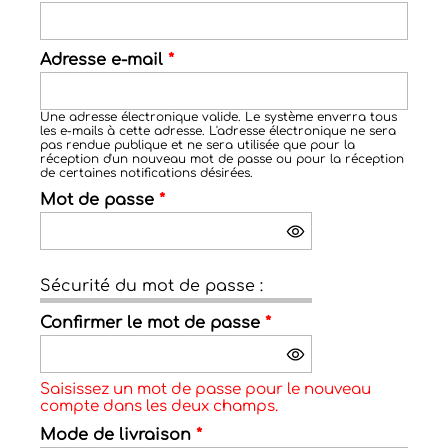
Adresse e-mail
*
Une adresse électronique valide. Le système enverra tous
les e-mails à cette adresse. L'adresse électronique ne sera
pas rendue publique et ne sera utilisée que pour la
réception d'un nouveau mot de passe ou pour la réception
de certaines notifications désirées.
Mot de passe
*
Sécurité du mot de passe :
Confirmer le mot de passe
*
Saisissez un mot de passe pour le nouveau
compte dans les deux champs.
Mode de livraison
*