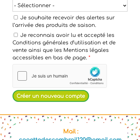
Je souhaite recevoir des alertes sur
l’arrivée des produits de saison.
Je reconnais avoir lu et accepté les
Conditions générales d’utilisation et de
vente ainsi que les Mentions légales
accessibles en bas de page.
*
Mail :