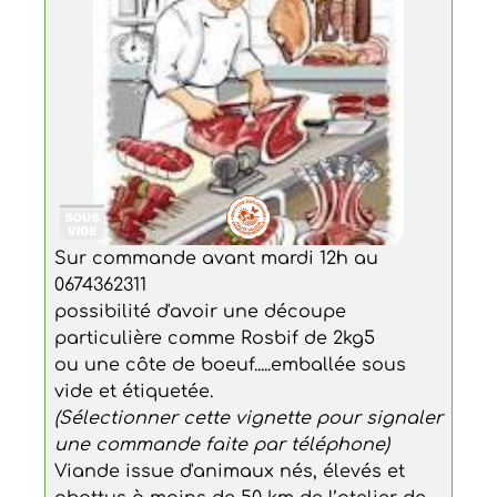
Sur commande avant mardi 12h au
0674362311
possibilité d'avoir une découpe
particulière comme Rosbif de 2kg5
ou une côte de boeuf.....emballée sous
vide et étiquetée.
(Sélectionner cette vignette pour signaler
une commande faite par téléphone)
Viande issue d'animaux nés, élevés et