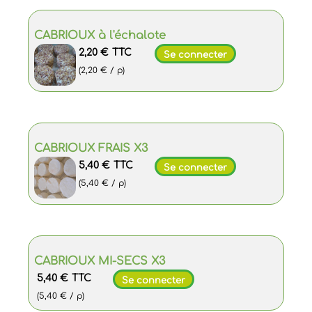
CABRIOUX à l'échalote
2,20 €
TTC
Se connecter
(2,20 € / p)
CABRIOUX FRAIS X3
5,40 €
TTC
Se connecter
(5,40 € / p)
CABRIOUX MI-SECS X3
5,40 €
TTC
Se connecter
(5,40 € / p)