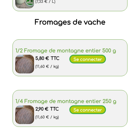
(7,33 € / L)
Fromages de vache
1/2 Fromage de montagne entier 500 g
5,80 €
TTC
Se connecter
(11,60 € / kg)
1/4 Fromage de montagne entier 250 g
2,90 €
TTC
Se connecter
(11,60 € / kg)