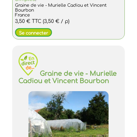
Graine de vie - Murielle Cadiou et Vincent
Bourbon
France
3,50 €
TTC
(3,50 € / p)
Se connecter
Graine de vie - Murielle
Cadiou et Vincent Bourbon