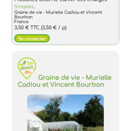
Simples
.
Graine de vie - Murielle Cadiou et Vincent
Bourbon
France
3,50 €
TTC
(3,50 € / p)
Se connecter
Graine de vie - Murielle
Cadiou et Vincent Bourbon