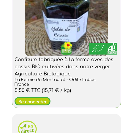
Confiture fabriquée à la ferme avec des
cassis BIO cultivées dans notre verger.
Agriculture Biologique
La Ferme du Montaurat - Odile Labas
France
5,50 €
TTC
(15,71 € / kg)
Se connecter