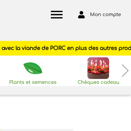
Mon compte
Plants et semences
Chèques cadeau