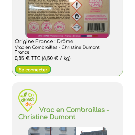
Origine France : Drôme
Vrac en Combrailles - Christine Dumont
France
0,85 €
TTC
(8,50 € / kg)
Se connecter
Vrac en Combrailles -
Christine Dumont