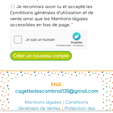
Je reconnais avoir lu et accepté les
Conditions générales d’utilisation et de
vente ainsi que les Mentions légales
accessibles en bas de page.
*
Mail :
cagettedescombrail120@gmail.com
Mentions légales
|
Conditions
Générales de Ventes
|
Protection des