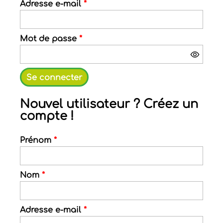
Adresse e-mail
*
Mot de passe
*
Nouvel utilisateur ? Créez un
compte !
Prénom
*
Nom
*
Adresse e-mail
*