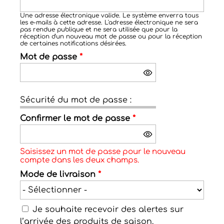
Une adresse électronique valide. Le système enverra tous
les e-mails à cette adresse. L'adresse électronique ne sera
pas rendue publique et ne sera utilisée que pour la
réception d'un nouveau mot de passe ou pour la réception
de certaines notifications désirées.
Mot de passe
*
Sécurité du mot de passe :
Confirmer le mot de passe
*
Saisissez un mot de passe pour le nouveau
compte dans les deux champs.
Mode de livraison
*
Je souhaite recevoir des alertes sur
l’arrivée des produits de saison.