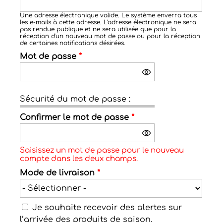
Une adresse électronique valide. Le système enverra tous
les e-mails à cette adresse. L'adresse électronique ne sera
pas rendue publique et ne sera utilisée que pour la
réception d'un nouveau mot de passe ou pour la réception
de certaines notifications désirées.
Mot de passe
*
Sécurité du mot de passe :
Confirmer le mot de passe
*
Saisissez un mot de passe pour le nouveau
compte dans les deux champs.
Mode de livraison
*
Je souhaite recevoir des alertes sur
l’arrivée des produits de saison.