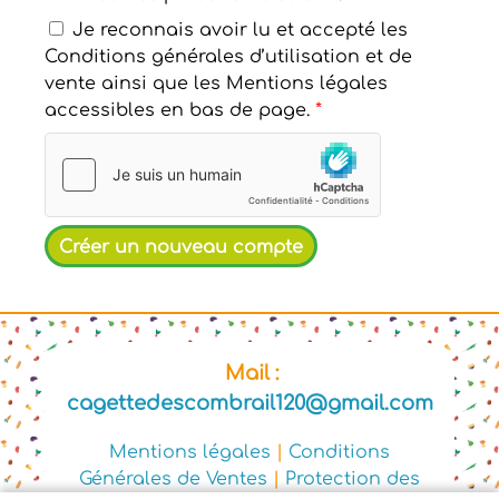
Je reconnais avoir lu et accepté les
Conditions générales d’utilisation et de
vente ainsi que les Mentions légales
accessibles en bas de page.
*
Mail :
cagettedescombrail120@gmail.com
Mentions légales
|
Conditions
Générales de Ventes
|
Protection des