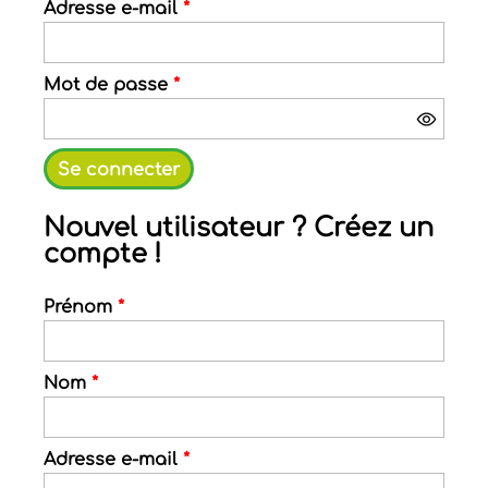
Adresse e-mail
*
Mot de passe
*
Nouvel utilisateur ? Créez un
compte !
Prénom
*
Nom
*
Adresse e-mail
*