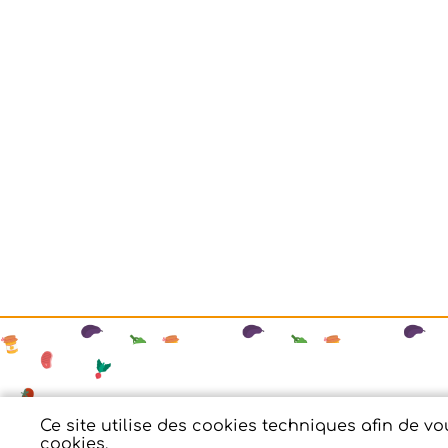
Mentions légales
Ce site utilise des cookies techniques afin de v
cookies.