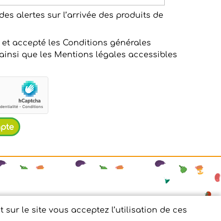
des alertes sur l’arrivée des produits de
 et accepté les Conditions générales
e ainsi que les Mentions légales accessibles
nnées personnelles
sur le site vous acceptez l’utilisation de ces