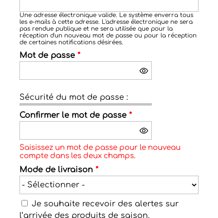
Une adresse électronique valide. Le système enverra tous
les e-mails à cette adresse. L'adresse électronique ne sera
pas rendue publique et ne sera utilisée que pour la
réception d'un nouveau mot de passe ou pour la réception
de certaines notifications désirées.
Mot de passe
*
Sécurité du mot de passe :
Confirmer le mot de passe
*
Saisissez un mot de passe pour le nouveau
compte dans les deux champs.
Mode de livraison
*
Je souhaite recevoir des alertes sur
l’arrivée des produits de saison.