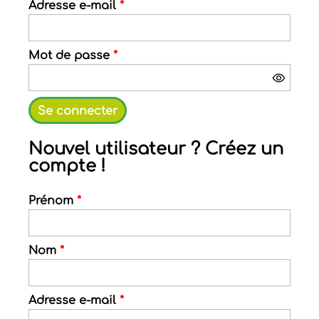
Adresse e-mail
*
Mot de passe
*
Nouvel utilisateur ? Créez un
compte !
Prénom
*
Nom
*
Adresse e-mail
*