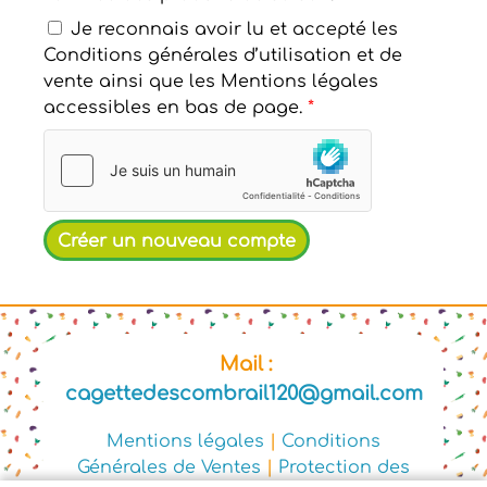
Je reconnais avoir lu et accepté les
Conditions générales d’utilisation et de
vente ainsi que les Mentions légales
accessibles en bas de page.
*
Mail :
cagettedescombrail120@gmail.com
Mentions légales
|
Conditions
Générales de Ventes
|
Protection des